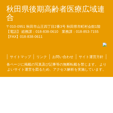
秋田県後期高齢者医療広域連
合
〒010-0951
秋田市山王四丁目2番3号
秋田県市町村会館1階
【電話】 総務課：018-838-0610
業務課：018-853-7155
【FAX】018-838-0611
サイトマップ
リンク
お問い合わせ
サイト運営方針
各ページに掲載の写真及び記事等の無断転載を禁じます。 より
よいサイト運営を図るため、アクセス解析を実施しています。