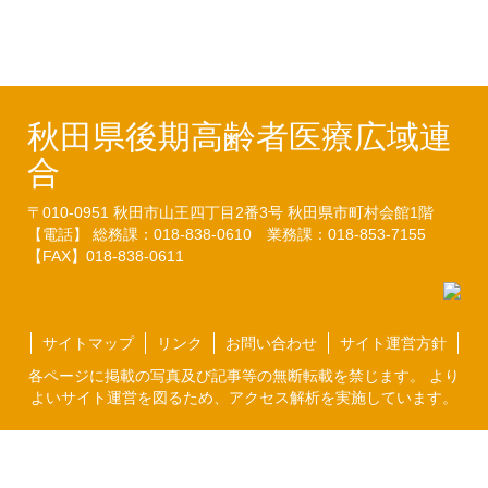
（23.2.23）
秋田県後期高齢者医療広域連
合
〒010-0951
秋田市山王四丁目2番3号
秋田県市町村会館1階
【電話】 総務課：018-838-0610
業務課：018-853-7155
【FAX】018-838-0611
サイトマップ
リンク
お問い合わせ
サイト運営方針
各ページに掲載の写真及び記事等の無断転載を禁じます。 より
よいサイト運営を図るため、アクセス解析を実施しています。