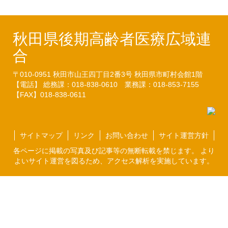
秋田県後期高齢者医療広域連
合
〒010-0951
秋田市山王四丁目2番3号
秋田県市町村会館1階
【電話】 総務課：018-838-0610
業務課：018-853-7155
【FAX】018-838-0611
サイトマップ
リンク
お問い合わせ
サイト運営方針
各ページに掲載の写真及び記事等の無断転載を禁じます。 より
よいサイト運営を図るため、アクセス解析を実施しています。