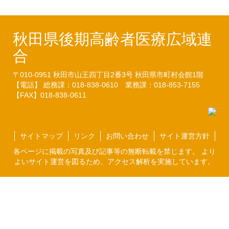
秋田県後期高齢者医療広域連
合
〒010-0951
秋田市山王四丁目2番3号
秋田県市町村会館1階
【電話】 総務課：018-838-0610
業務課：018-853-7155
【FAX】018-838-0611
サイトマップ
リンク
お問い合わせ
サイト運営方針
各ページに掲載の写真及び記事等の無断転載を禁じます。 より
よいサイト運営を図るため、アクセス解析を実施しています。