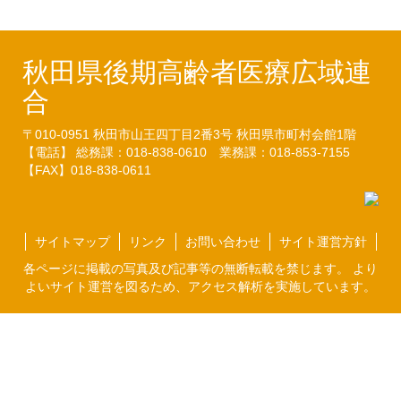
秋田県後期高齢者医療広域連
合
〒010-0951
秋田市山王四丁目2番3号
秋田県市町村会館1階
【電話】 総務課：018-838-0610
業務課：018-853-7155
【FAX】018-838-0611
サイトマップ
リンク
お問い合わせ
サイト運営方針
各ページに掲載の写真及び記事等の無断転載を禁じます。 より
よいサイト運営を図るため、アクセス解析を実施しています。