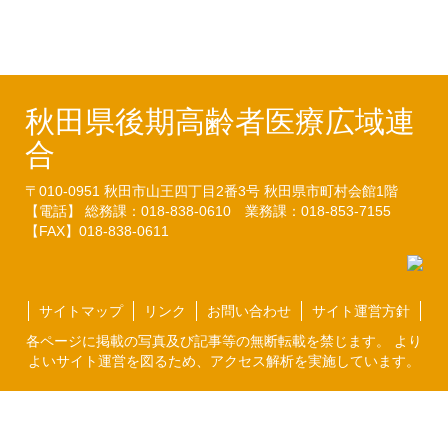
（23.06.08）
秋田県後期高齢者医療広域連
合
〒010-0951
秋田市山王四丁目2番3号
秋田県市町村会館1階
【電話】 総務課：018-838-0610
業務課：018-853-7155
【FAX】018-838-0611
サイトマップ
リンク
お問い合わせ
サイト運営方針
各ページに掲載の写真及び記事等の無断転載を禁じます。 より
よいサイト運営を図るため、アクセス解析を実施しています。