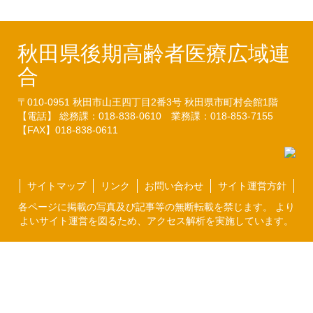
秋田県後期高齢者医療広域連
合
〒010-0951
秋田市山王四丁目2番3号
秋田県市町村会館1階
【電話】 総務課：018-838-0610
業務課：018-853-7155
【FAX】018-838-0611
サイトマップ
リンク
お問い合わせ
サイト運営方針
各ページに掲載の写真及び記事等の無断転載を禁じます。 より
よいサイト運営を図るため、アクセス解析を実施しています。