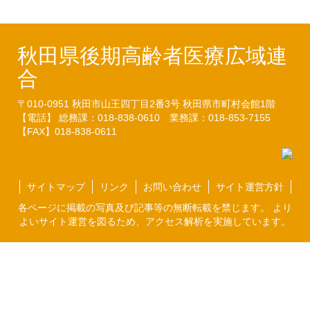
秋田県後期高齢者医療広域連
合
〒010-0951
秋田市山王四丁目2番3号
秋田県市町村会館1階
【電話】 総務課：018-838-0610
業務課：018-853-7155
【FAX】018-838-0611
サイトマップ
リンク
お問い合わせ
サイト運営方針
各ページに掲載の写真及び記事等の無断転載を禁じます。 より
よいサイト運営を図るため、アクセス解析を実施しています。