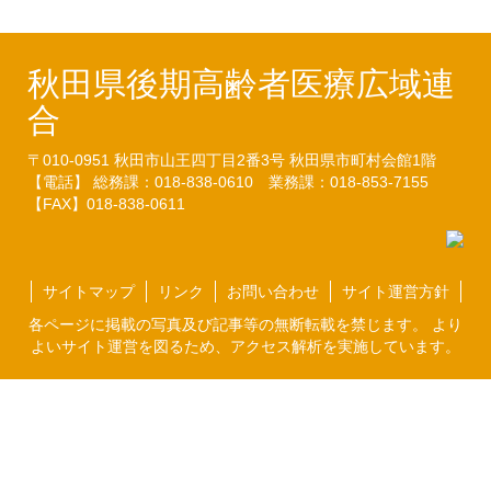
秋田県後期高齢者医療広域連
合
〒010-0951
秋田市山王四丁目2番3号
秋田県市町村会館1階
【電話】 総務課：018-838-0610
業務課：018-853-7155
【FAX】018-838-0611
サイトマップ
リンク
お問い合わせ
サイト運営方針
各ページに掲載の写真及び記事等の無断転載を禁じます。 より
よいサイト運営を図るため、アクセス解析を実施しています。