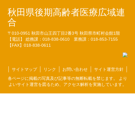
秋田県後期高齢者医療広域連
合
〒010-0951
秋田市山王四丁目2番3号
秋田県市町村会館1階
【電話】 総務課：018-838-0610
業務課：018-853-7155
【FAX】018-838-0611
サイトマップ
リンク
お問い合わせ
サイト運営方針
各ページに掲載の写真及び記事等の無断転載を禁じます。 より
よいサイト運営を図るため、アクセス解析を実施しています。