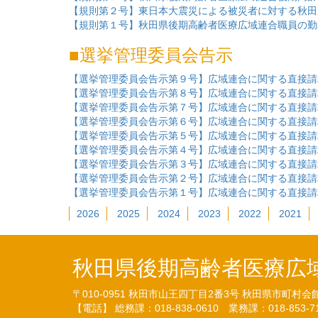
【規則第２号】東日本大震災による被災者に対する秋田県
【規則第１号】秋田県後期高齢者医療広域連合職員の勤務
選挙管理委員会告示
【選挙管理委員会告示第９号】広域連合に関する直接請求
【選挙管理委員会告示第８号】広域連合に関する直接請求
【選挙管理委員会告示第７号】広域連合に関する直接請求
【選挙管理委員会告示第６号】広域連合に関する直接請求
【選挙管理委員会告示第５号】広域連合に関する直接請求
【選挙管理委員会告示第４号】広域連合に関する直接請求
【選挙管理委員会告示第３号】広域連合に関する直接請求
【選挙管理委員会告示第２号】広域連合に関する直接請求
【選挙管理委員会告示第１号】広域連合に関する直接請求
2026
2025
2024
2023
2022
2021
秋田県後期高齢者医療広
〒010-0951
秋田市山王四丁目2番3号
秋田県市町村会
【電話】 総務課：018-838-0610
業務課：018-853-