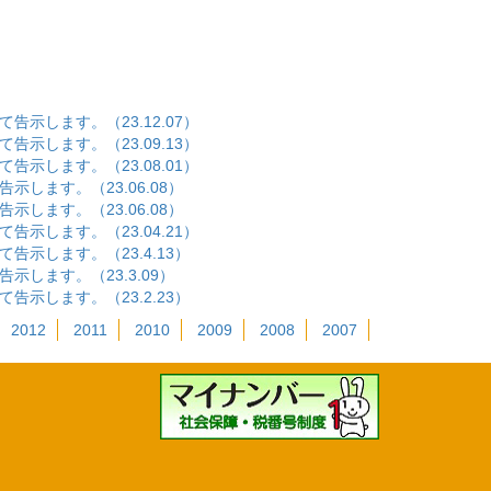
します。（23.12.07）
します。（23.09.13）
します。（23.08.01）
ます。（23.06.08）
ます。（23.06.08）
します。（23.04.21）
します。（23.4.13）
ます。（23.3.09）
します。（23.2.23）
2012
2011
2010
2009
2008
2007