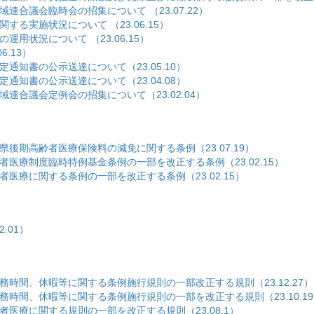
合議会臨時会の招集について （23.07.22）
る実施状況について （23.06.15）
状況について （23.06.15）
.13）
知書の公示送達について（23.05.10）
知書の公示送達について（23.04.08）
合議会定例会の招集について（23.02.04）
期高齢者医療保険料の減免に関する条例（23.07.19）
医療制度臨時特例基金条例の一部を改正する条例（23.02.15）
療に関する条例の一部を改正する条例（23.02.15）
.01）
時間、休暇等に関する条例施行規則の一部改正する規則（23.12.27）
時間、休暇等に関する条例施行規則の一部を改正する規則（23.10.19
医療に関する規則の一部を改正する規則（23.08.1）